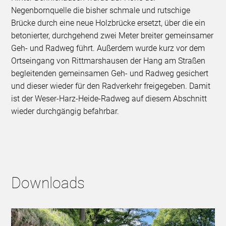
Negenbornquelle die bisher schmale und rutschige
Brücke durch eine neue Holzbrücke ersetzt, über die ein
betonierter, durchgehend zwei Meter breiter gemeinsamer
Geh- und Radweg führt. Außerdem wurde kurz vor dem
Ortseingang von Rittmarshausen der Hang am Straßen
begleitenden gemeinsamen Geh- und Radweg gesichert
und dieser wieder für den Radverkehr freigegeben. Damit
ist der Weser-Harz-Heide-Radweg auf diesem Abschnitt
wieder durchgängig befahrbar.
Downloads