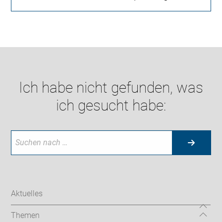
Ich habe nicht gefunden, was
ich gesucht habe:
Aktuelles
Themen