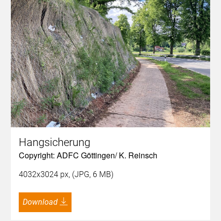
Hangsicherung
Copyright: ADFC Göttingen/ K. Reinsch
4032x3024 px, (JPG, 6 MB)
Download