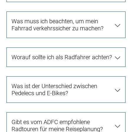
Was muss ich beachten, um mein
Fahrrad verkehrssicher zu machen?
Worauf sollte ich als Radfahrer achten?
Was ist der Unterschied zwischen
Pedelecs und E-Bikes?
Gibt es vom ADFC empfohlene
Radtouren für meine Reiseplanung?