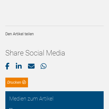
Den Artikel teilen
Share Social Media
Drucken
Medien zum Artikel