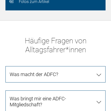
Fotos zum Artikel
Häufige Fragen von
Alltagsfahrer*innen
Was macht der ADFC?
Was bringt mir eine ADFC-
Mitgliedschaft?