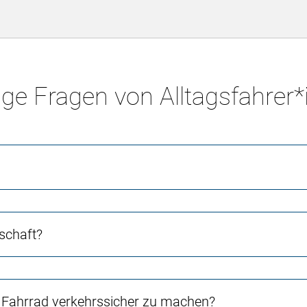
ge Fragen von Alltagsfahrer
schaft?
Fahrrad verkehrssicher zu machen?