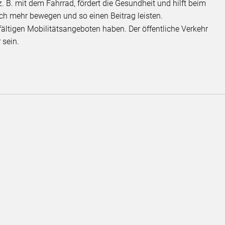
, z. B. mit dem Fahrrad, fördert die Gesundheit und hilft beim
h mehr bewegen und so einen Beitrag leisten.
fältigen Mobilitätsangeboten haben. Der öffentliche Verkehr
 sein.