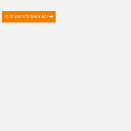
Zum Beitrittsformular