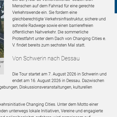
Menschen auf dem Fahrrad für eine gerechte
Verkehrswende ein. Sie fordern eine
gleichberechtigte Verkehrsinfrastruktur, sichere und
schnelle Radwege sowie einen barrierefreien
öffentlichen Nahverkehr. Die sommerliche
Protestfahrt unter dem Dach von Changing Cities e.
V. findet bereits zum sechsten Mal statt.
Von Schwerin nach Dessau
ber
g
Die Tour startet am 7. August 2026 in Schwerin und
endet am 16. August 2026 in Dessau. Dazwischen
ebungen, Diskussionsveranstaltungen, kulturellen
rkehrsinitiative Changing Cities. Unter dem Motto einer
den unterwegs lokale Initiativen, Vereine und engagierte