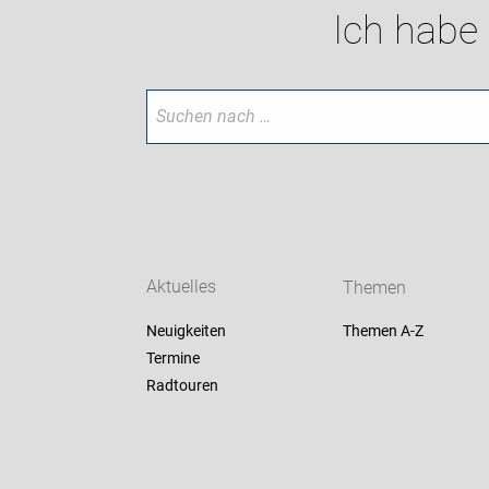
Ich habe
Aktuelles
Themen
Neuigkeiten
Themen A-Z
Termine
Radtouren