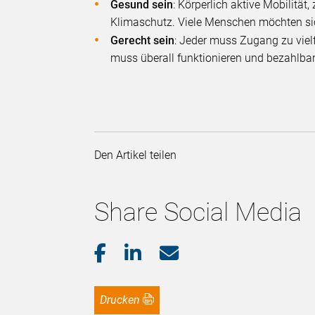
Gesund sein
: Körperlich aktive Mobilität
Klimaschutz. Viele Menschen möchten sic
Gerecht sein
: Jeder muss Zugang zu viel
muss überall funktionieren und bezahlbar
Den Artikel teilen
Share Social Media
Drucken