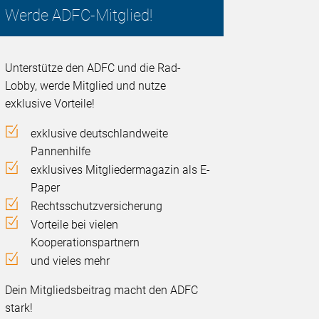
Werde ADFC-Mitglied!
Unterstütze den ADFC und die Rad-
Lobby, werde Mitglied und nutze
exklusive Vorteile!
exklusive deutschlandweite
Pannenhilfe
exklusives Mitgliedermagazin als E-
Paper
Rechtsschutzversicherung
Vorteile bei vielen
Kooperationspartnern
und vieles mehr
Dein Mitgliedsbeitrag macht den ADFC
stark!