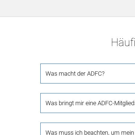
Häufi
Was macht der ADFC?
Was bringt mir eine ADFC-Mitglied
Was muss ich beachten, um mein 