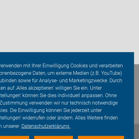
verwenden mit Ihrer Einwilligung Cookies und verarbeiten
onenbezogene Daten, um externe Medien (z.B. YouTube)
ubinden sowie für Analyse- und Marketingzwecke. Durch
ken auf ‚Alles akzeptieren‘ willigen Sie ein. Unter
stellungen‘ können Sie dies individuell anpassen. Ohne
 Zustimmung verwenden wir nur technisch notwendige
ies. Die Einwilligung können Sie jederzeit unter
stellungen‘ widerrufen oder ändern. Alles Weitere finden
in unserer
Datenschutzerklärung.