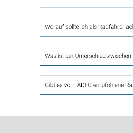
Worauf sollte ich als Radfahrer a
Was ist der Unterschied zwischen
Gibt es vom ADFC empfohlene Rad