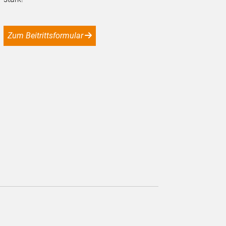
Zum Beitrittsformular