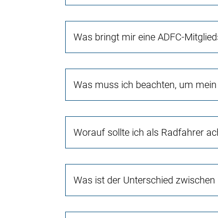
Was bringt mir eine ADFC-Mitglied
Was muss ich beachten, um mein 
Worauf sollte ich als Radfahrer a
Was ist der Unterschied zwischen