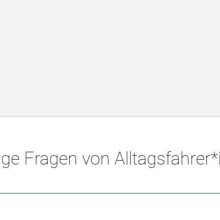
ge Fragen von Alltagsfahrer