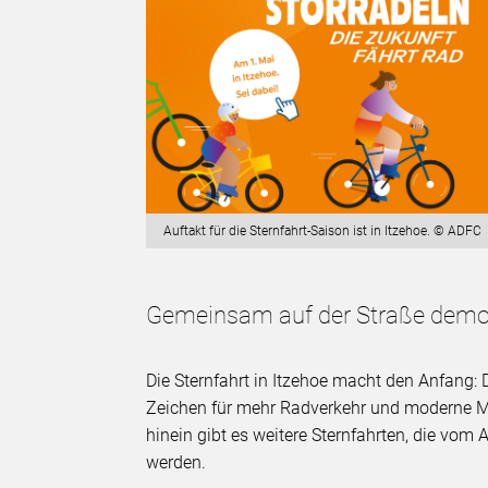
Auftakt für die Sternfahrt-Saison ist in Itzehoe. © ADFC
Gemeinsam auf der Straße demon
Die Sternfahrt in Itzehoe macht den Anfang: 
Zeichen für mehr Radverkehr und moderne Mo
hinein gibt es weitere Sternfahrten, die vom 
werden.