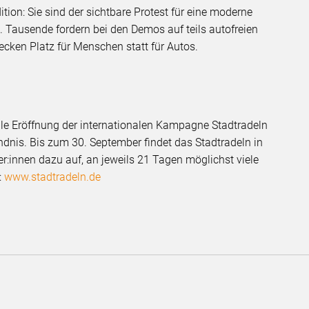
tion: Sie sind der sichtbare Protest für eine moderne
. Tausende fordern bei den Demos auf teils autofreien
cken Platz für Menschen statt für Autos.
zielle Eröffnung der internationalen Kampagne Stadtradeln
dnis. Bis zum 30. September findet das Stadtradeln in
r:innen dazu auf, an jeweils 21 Tagen möglichst viele
:
www.stadtradeln.de