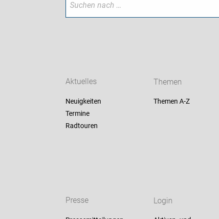
Aktuelles
Themen
Neuigkeiten
Themen A-Z
Termine
Radtouren
Presse
Login