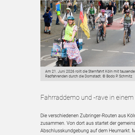
Am 21. Juni 2026 rollt die Sternfahrt Köln mit tausend
Radfahrenden durch die Domstadt. © Bodo P. Schmitz
Fahrraddemo und -rave in einem
Die verschiedenen Zubringer-Routen aus K
zusammen. Von dort aus startet der gemein
Abschlusskundgebung auf dem Heumarkt. Mit 