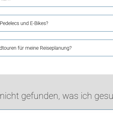
 Pedelecs und E-Bikes?
touren für meine Reiseplanung?
 nicht gefunden, was ich gesu