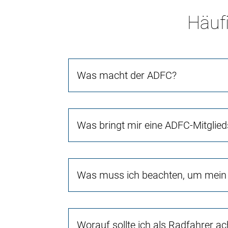
Häufi
Was macht der ADFC?
Was bringt mir eine ADFC-Mitglied
Was muss ich beachten, um mein 
Worauf sollte ich als Radfahrer a