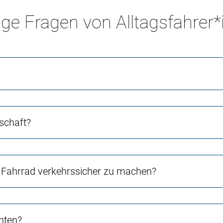
ge Fragen von Alltagsfahrer
schaft?
Fahrrad verkehrssicher zu machen?
chten?