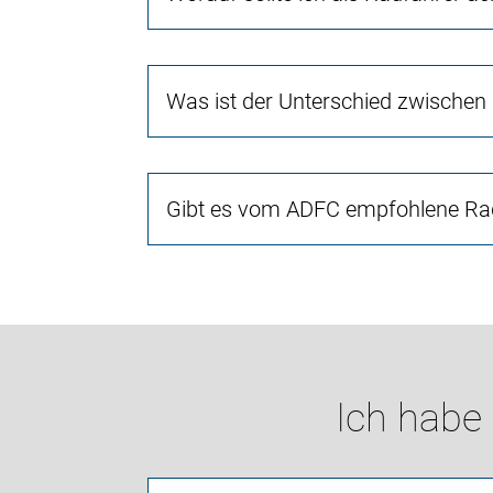
Was ist der Unterschied zwischen
Gibt es vom ADFC empfohlene Rad
Ich habe