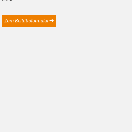
Zum Beitrittsformular