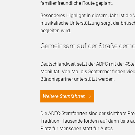
familienfreundliche Route geplant.
Besonderes Highlight in diesem Jahr ist di
musikalische Unterstützung sorgt der britis
begleiten wird.
Gemeinsam auf der Straße demon
Deutschlandweit setzt der ADFC mit der #St
Mobilität. Von Mai bis September finden viele
Bündnispartner unterstützt werden.
Weitere Sternfahrten
Die ADFC-Sternfahrten sind der sichtbare Pro
Tradition. Tausende fordern auf dann teils 
Platz für Menschen statt für Autos.