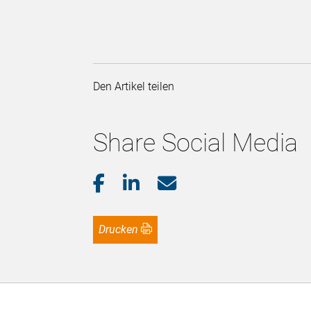
Den Artikel teilen
Share Social Media
Drucken