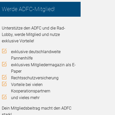
Werde ADFC-Mitglied!
Unterstütze den ADFC und die Rad-
Lobby, werde Mitglied und nutze
exklusive Vorteile!
exklusive deutschlandweite
Pannenhilfe
exklusives Mitgliedermagazin als E-
Paper
Rechtsschutzversicherung
Vorteile bei vielen
Kooperationspartnern
und vieles mehr
Dein Mitgliedsbeitrag macht den ADFC
stark!