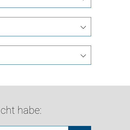
cht habe: