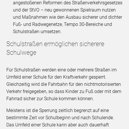
angestoßenen Reformen des Straßenverkehrsgesetzes
und der StVO – neu gewonnenen Spielraum nutzen
und Maßnahmen wie den Ausbau sicherer und dichter
Fuß- und Radwegenetze, Tempo 30-Bereiche und
Schulstraßen umsetzen.
Schulstraßen ermöglichen sicherere
Schulwege
Für Schulstraßen werden eine oder mehrere Straßen im
Umfeld einer Schule für den Kraftverkehr gesperrt.
Gleichzeitig wird die Fahrbahn für den nichtmotorisierten
Verkehr freigegeben, so dass Kinder zu Fuß oder mit dem
Fahrrad sicher zur Schule kommen können.
Meistens ist die Sperrung zeitlich begrenzt auf eine
bestimmte Zeit vor Schulbeginn und nach Schulende.
Das Umfeld einer Schule kann aber auch dauerhaft