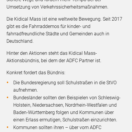
Umsetzung von Verkehrssicherheitsmaßnahmen.
Die Kidical Mass ist eine weltweite Bewegung. Seit 2017
gibt es die Fahrraddemos für kinder- und
fahrradfreundliche Städte und Gemeinden auch in
Deutschland.
Hinter den Aktionen steht das Kidical Mass-
Aktionsbündnis, bei dem der ADFC Partner ist.
Konkret fordert das Bündnis:
Die Bundesregierung soll
Schulstraßen in die StVO
aufnehmen.
Bundesländer sollten den Beispielen von Schleswig-
Holstein, Niedersachsen, Nordrhein-Westfalen und
Baden-Württemberg folgen und Kommunen über
einen Erlass ermutigen, Schulstraßen einzurichten.
Kommunen sollten ihren – über vom ADFC