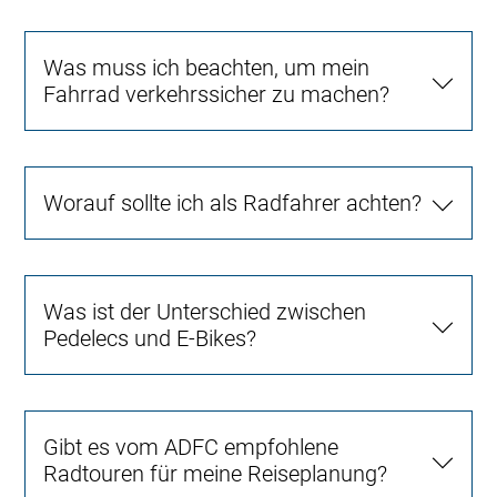
Was muss ich beachten, um mein
Fahrrad verkehrssicher zu machen?
Worauf sollte ich als Radfahrer achten?
Was ist der Unterschied zwischen
Pedelecs und E-Bikes?
Gibt es vom ADFC empfohlene
Radtouren für meine Reiseplanung?