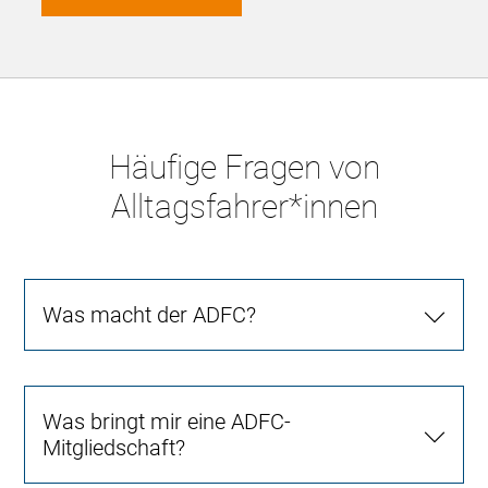
Häufige Fragen von
Alltagsfahrer*innen
Was macht der ADFC?
Was bringt mir eine ADFC-
Mitgliedschaft?