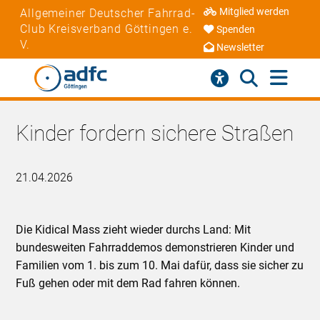
Mitglied werden
Allgemeiner Deutscher Fahrrad-
Club Kreisverband Göttingen e.
Spenden
V.
Newsletter
Kinder fordern sichere Straßen
21.04.2026
Die Kidical Mass zieht wieder durchs Land: Mit
bundesweiten Fahrraddemos demonstrieren Kinder und
Familien vom 1. bis zum 10. Mai dafür, dass sie sicher zu
Fuß gehen oder mit dem Rad fahren können.