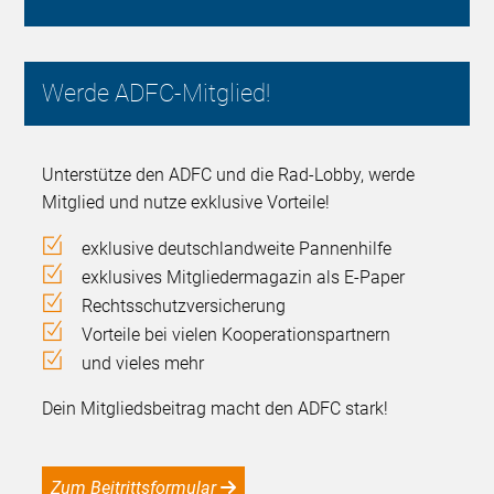
Werde ADFC-Mitglied!
Unterstütze den ADFC und die Rad-Lobby, werde
Mitglied und nutze exklusive Vorteile!
exklusive deutschlandweite Pannenhilfe
exklusives Mitgliedermagazin als E-Paper
Rechtsschutzversicherung
Vorteile bei vielen Kooperationspartnern
und vieles mehr
Dein Mitgliedsbeitrag macht den ADFC stark!
Zum Beitrittsformular