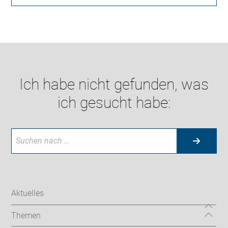
Ich habe nicht gefunden, was
ich gesucht habe:
Aktuelles
Themen