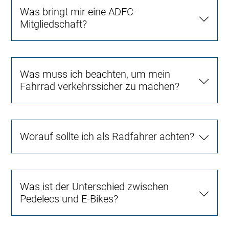
Was bringt mir eine ADFC-
Mitgliedschaft?
Was muss ich beachten, um mein
Fahrrad verkehrssicher zu machen?
Worauf sollte ich als Radfahrer achten?
Was ist der Unterschied zwischen
Pedelecs und E-Bikes?