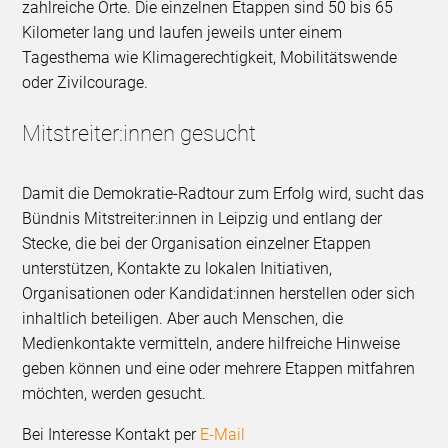
zahlreiche Orte. Die einzelnen Etappen sind 50 bis 65
Kilometer lang und laufen jeweils unter einem
Tagesthema wie Klimagerechtigkeit, Mobilitätswende
oder Zivilcourage.
Mitstreiter:innen gesucht
Damit die Demokratie-Radtour zum Erfolg wird, sucht das
Bündnis Mitstreiter:innen in Leipzig und entlang der
Stecke, die bei der Organisation einzelner Etappen
unterstützen, Kontakte zu lokalen Initiativen,
Organisationen oder Kandidat:innen herstellen oder sich
inhaltlich beteiligen. Aber auch Menschen, die
Medienkontakte vermitteln, andere hilfreiche Hinweise
geben können und eine oder mehrere Etappen mitfahren
möchten, werden gesucht.
Bei Interesse Kontakt per
E-Mail