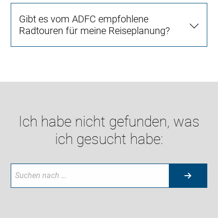
Gibt es vom ADFC empfohlene
Radtouren für meine Reiseplanung?
Ich habe nicht gefunden, was
ich gesucht habe: