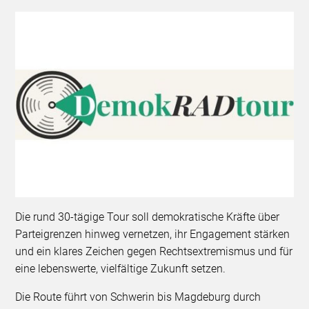
Die rund 30-tägige Tour soll demokratische Kräfte über
Parteigrenzen hinweg vernetzen, ihr Engagement stärken
und ein klares Zeichen gegen Rechtsextremismus und für
eine lebenswerte, vielfältige Zukunft setzen.
Die Route führt von Schwerin bis Magdeburg durch