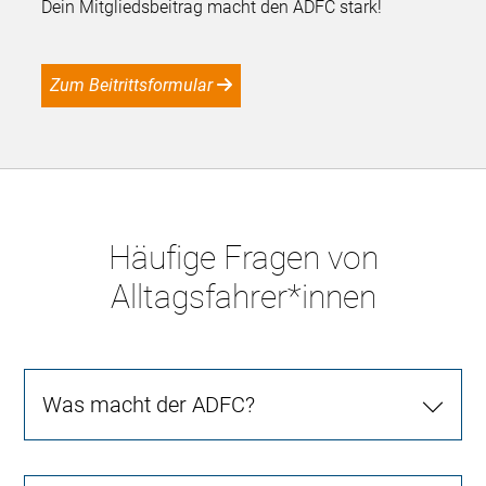
Dein Mitgliedsbeitrag macht den ADFC stark!
Zum Beitrittsformular
Häufige Fragen von
Alltagsfahrer*innen
Was macht der ADFC?