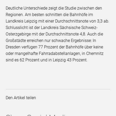
Deutliche Unterschiede zeigt die Studie zwischen den
Regionen. Am besten schnitten die Bahnhöfe im
Landkreis Leipzig mit einer Durchschnittsnote von 3,3 ab.
Schlusslicht ist der Landkreis Sächsische Schweiz-
Osterzgebirge mit der Durchschnittsnote 4,8. Auch die
Großstädte erreichen nur schwache Ergebnisse: In
Dresden verfügen 77 Prozent der Bahnhöfe über keine
oder mangelhafte Fahrradabstellanlagen, in Chemnitz
sind es 62 Prozent und in Leipzig 43 Prozent.
Den Artikel teilen