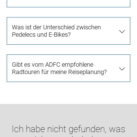
Was ist der Unterschied zwischen
Pedelecs und E-Bikes?
Gibt es vom ADFC empfohlene
Radtouren für meine Reiseplanung?
Ich habe nicht gefunden, was