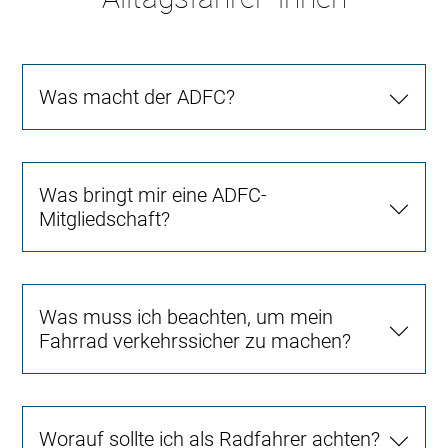
Was macht der ADFC?
Was bringt mir eine ADFC-
Mitgliedschaft?
Was muss ich beachten, um mein
Fahrrad verkehrssicher zu machen?
Worauf sollte ich als Radfahrer achten?