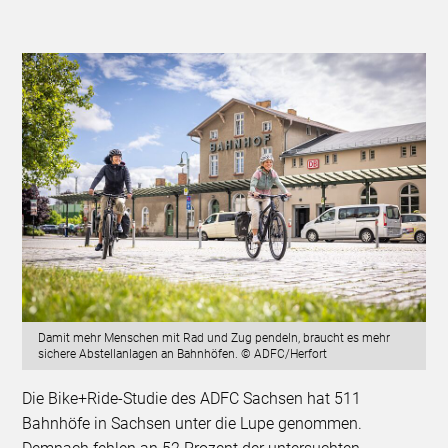
Damit mehr Menschen mit Rad und Zug pendeln, braucht es mehr
sichere Abstellanlagen an Bahnhöfen. © ADFC/Herfort
Die Bike+Ride-Studie des ADFC Sachsen hat 511
Bahnhöfe in Sachsen unter die Lupe genommen.