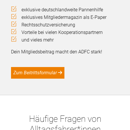
exklusive deutschlandweite Pannenhilfe
exklusives Mitgliedermagazin als E-Paper
Rechtsschutzversicherung
Vorteile bei vielen Kooperationspartnern
und vieles mehr
Dein Mitgliedsbeitrag macht den ADFC stark!
Zum Beitrittsformular
Häufige Fragen von
Alltagsfahrer*innen