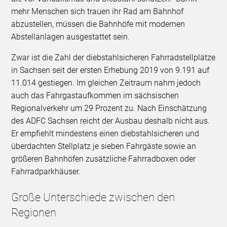
mehr Menschen sich trauen ihr Rad am Bahnhof
abzustellen, müssen die Bahnhöfe mit modernen
Abstellanlagen ausgestattet sein.
Zwar ist die Zahl der diebstahlsicheren Fahrradstellplätze
in Sachsen seit der ersten Erhebung 2019 von 9.191 auf
11.014 gestiegen. Im gleichen Zeitraum nahm jedoch
auch das Fahrgastaufkommen im sächsischen
Regionalverkehr um 29 Prozent zu. Nach Einschätzung
des ADFC Sachsen reicht der Ausbau deshalb nicht aus.
Er empfiehlt mindestens einen diebstahlsicheren und
überdachten Stellplatz je sieben Fahrgäste sowie an
größeren Bahnhöfen zusätzliche Fahrradboxen oder
Fahrradparkhäuser.
Große Unterschiede zwischen den
Regionen